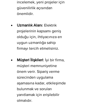
incelemek, yeni projeler için 
güvenilirlik açısından 
önemlidir.
Uzmanlık Alanı
: Elektrik 
projelerinin kapsamı geniş 
olduğu için, ihtiyacınıza en 
uygun uzmanlığa sahip 
firmayı tercih etmelisiniz.
Müşteri İlişkileri
: İyi bir firma, 
müşteri memnuniyetine 
önem verir. Sipariş verme 
sürecinden uygulama 
aşamasına kadar, etkileşimde 
bulunmak ve soruları 
yanıtlamak için erişilebilir 
olmalıdır.