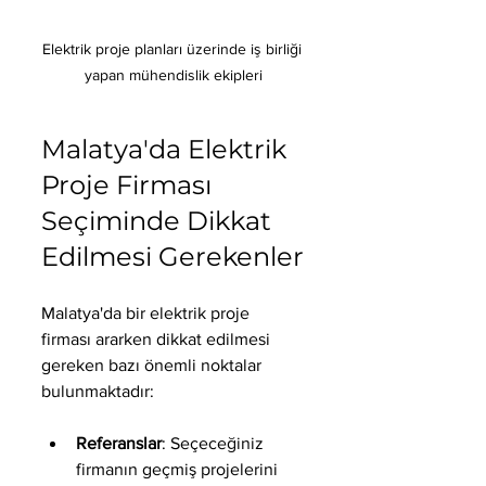
Elektrik proje planları üzerinde iş birliği 
yapan mühendislik ekipleri
Malatya'da Elektrik 
Proje Firması 
Seçiminde Dikkat 
Edilmesi Gerekenler
Malatya'da bir elektrik proje 
firması ararken dikkat edilmesi 
gereken bazı önemli noktalar 
bulunmaktadır:
Referanslar
: Seçeceğiniz 
firmanın geçmiş projelerini 