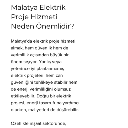
Malatya Elektrik 
Proje Hizmeti 
Neden Önemlidir?
Malatya'da elektrik proje hizmeti 
almak, hem güvenlik hem de 
verimlilik açısından büyük bir 
önem taşıyor. Yanlış veya 
yeterince iyi planlanmamış 
elektrik projeleri, hem can 
güvenliğini tehlikeye atabilir hem 
de enerji verimliliğini olumsuz 
etkileyebilir. Doğru bir elektrik 
projesi, enerji tasarrufuna yardımcı 
olurken, maliyetleri de düşürebilir.
Özellikle inşaat sektöründe, 