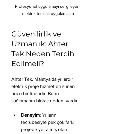
Profesyonel uygulamayı sergileyen 
elektrik tesisatı uygulamaları
Güvenilirlik ve 
Uzmanlık: Ahter 
Tek Neden Tercih 
Edilmeli?
Ahter Tek, Malatya'da yıllardır 
elektrik proje hizmetleri sunan 
öncü bir firmadır. Bunu 
sağlamanın birkaç nedeni vardır:
Deneyim
: Yılların 
tecrübesiyle pek çok farklı 
projede yer almış olan 