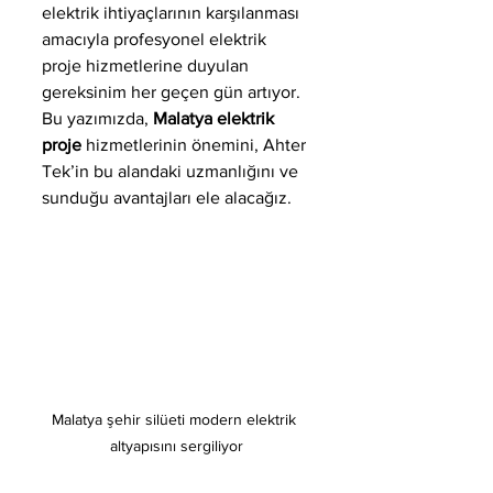
elektrik ihtiyaçlarının karşılanması 
amacıyla profesyonel elektrik 
proje hizmetlerine duyulan 
gereksinim her geçen gün artıyor. 
Bu yazımızda, 
Malatya elektrik 
proje
 hizmetlerinin önemini, Ahter 
Tek’in bu alandaki uzmanlığını ve 
sunduğu avantajları ele alacağız. 
Malatya şehir silüeti modern elektrik 
altyapısını sergiliyor