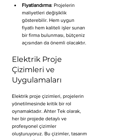
Fiyatlandırma
: Projelerin 
maliyetleri değişiklik 
gösterebilir. Hem uygun 
fiyatlı hem kaliteli işler sunan 
bir firma bulunması, bütçeniz 
açısından da önemli olacaktır.
Elektrik Proje 
Çizimleri ve 
Uygulamaları
Elektrik proje çizimleri, projelerin 
yönetilmesinde kritik bir rol 
oynamaktadır. Ahter Tek olarak, 
her bir projede detaylı ve 
profesyonel çizimler 
oluşturuyoruz. Bu çizimler, tasarım 