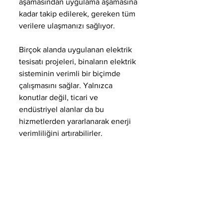
aşamasından uygulama aşamasına 
kadar takip edilerek, gereken tüm 
verilere ulaşmanızı sağlıyor.
Birçok alanda uygulanan elektrik 
tesisatı projeleri, binaların elektrik 
sisteminin verimli bir biçimde 
çalışmasını sağlar. Yalnızca 
konutlar değil, ticari ve 
endüstriyel alanlar da bu 
hizmetlerden yararlanarak enerji 
verimliliğini artırabilirler.