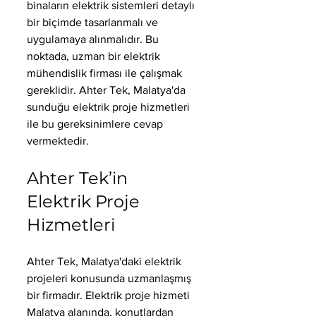
binaların elektrik sistemleri detaylı 
bir biçimde tasarlanmalı ve 
uygulamaya alınmalıdır. Bu 
noktada, uzman bir elektrik 
mühendislik firması ile çalışmak 
gereklidir. Ahter Tek, Malatya'da 
sunduğu elektrik proje hizmetleri 
ile bu gereksinimlere cevap 
vermektedir.
Ahter Tek’in 
Elektrik Proje 
Hizmetleri
Ahter Tek, Malatya'daki elektrik 
projeleri konusunda uzmanlaşmış 
bir firmadır. Elektrik proje hizmeti 
Malatya alanında, konutlardan 