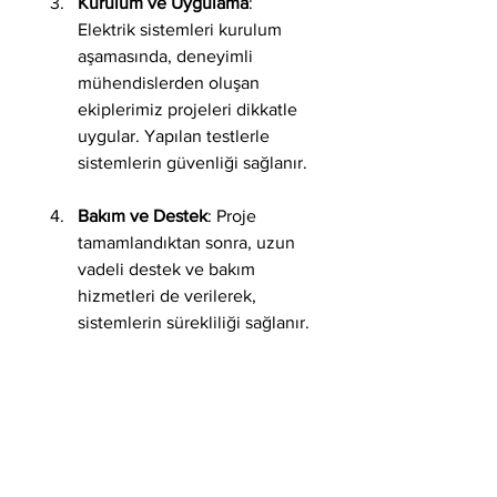
Kurulum ve Uygulama
: 
Elektrik sistemleri kurulum 
aşamasında, deneyimli 
mühendislerden oluşan 
ekiplerimiz projeleri dikkatle 
uygular. Yapılan testlerle 
sistemlerin güvenliği sağlanır.
Bakım ve Destek
: Proje 
tamamlandıktan sonra, uzun 
vadeli destek ve bakım 
hizmetleri de verilerek, 
sistemlerin sürekliliği sağlanır.