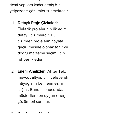
ticari yapılara kadar geniş bir 
yelpazede çözümler sunmaktadır. 
Detaylı Proje Çizimleri
: 
Elektrik projelerinin ilk adımı, 
detaylı çizimlerdir. Bu 
çizimler, projelerin hayata 
geçirilmesine olanak tanır ve 
doğru malzeme seçimi için 
rehberlik eder.
Enerji Analizleri
: Ahter Tek, 
mevcut altyapıyı inceleyerek 
ihtiyaçların belirlenmesini 
sağlar. Bunun sonucunda, 
müşterilere en uygun enerji 
çözümleri sunulur.