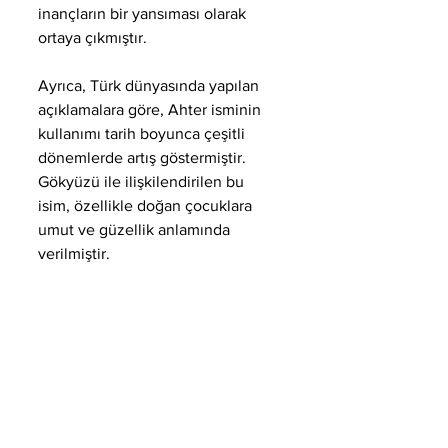
inançların bir yansıması olarak 
ortaya çıkmıştır. 
Ayrıca, Türk dünyasında yapılan 
açıklamalara göre, Ahter isminin 
kullanımı tarih boyunca çeşitli 
dönemlerde artış göstermiştir. 
Gökyüzü ile ilişkilendirilen bu 
isim, özellikle doğan çocuklara 
umut ve güzellik anlamında 
verilmiştir.