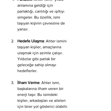
anlamına geldiği için 
parlaklığı, canlılığı ve ışıltıyı 
simgeler. Bu özellik, ismi 
taşıyan kişinin çevresine de 
yansır.
Hedefe Ulaşma
: Ahter ismini 
taşıyan kişiler, amaçlarına 
ulaşmak için azimle çalışır. 
Yıldızlar gibi parlak bir 
geleceğe sahip olmayı 
hedeflerler.
İlham Verme
: Ahter ismi, 
başkalarına ilham veren bir 
enerji taşır. Bu isimdeki 
kişiler, arkadaşları ve aileleri 
için birer yol gösterici olabilir.