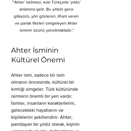
“‘Ahter’ kelimesi, eski Türkçede ‘yıldız’ 
anlamına gelir. Bu yıldızlı gece 
gökyüzü, yön gösteren, ilham veren 
ve parlak fikirleri simgeleyen Ahter 
isminin özünü yansıtmaktadır.”
Ahter İsminin 
Kültürel Önemi
Ahter ismi, sadece bir isim 
olmanın öncesinde, kültürel bir 
kimliği simgeler. Türk kültüründe 
isimlerin önemli bir yeri vardır. 
İsimler, insanların karakterlerini, 
gelecekteki hayatlarını ve 
kişiliklerini şekillendirir. Ahter, 
parıldayan bir yıldız olarak, kişinin 