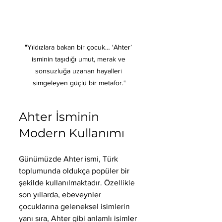
"Yıldızlara bakan bir çocuk… ‘Ahter’ 
isminin taşıdığı umut, merak ve 
sonsuzluğa uzanan hayalleri 
simgeleyen güçlü bir metafor."
Ahter İsminin 
Modern Kullanımı
Günümüzde Ahter ismi, Türk 
toplumunda oldukça popüler bir 
şekilde kullanılmaktadır. Özellikle 
son yıllarda, ebeveynler 
çocuklarına geleneksel isimlerin 
yanı sıra, Ahter gibi anlamlı isimler 