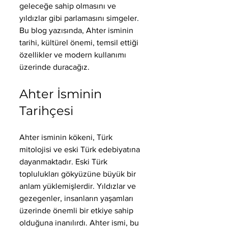
geleceğe sahip olmasını ve 
yıldızlar gibi parlamasını simgeler. 
Bu blog yazısında, Ahter isminin 
tarihi, kültürel önemi, temsil ettiği 
özellikler ve modern kullanımı 
üzerinde duracağız.
Ahter İsminin 
Tarihçesi
Ahter isminin kökeni, Türk 
mitolojisi ve eski Türk edebiyatına 
dayanmaktadır. Eski Türk 
toplulukları gökyüzüne büyük bir 
anlam yüklemişlerdir. Yıldızlar ve 
gezegenler, insanların yaşamları 
üzerinde önemli bir etkiye sahip 
olduğuna inanılırdı. Ahter ismi, bu 