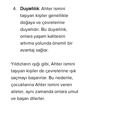
Duyarlılık
: Ahter ismini 
taşıyan kişiler genellikle 
doğaya ve çevrelerine 
duyarlıdır. Bu duyarlılık, 
onlara yaşam kalitesini 
artırma yolunda önemli bir 
avantaj sağlar.
Yıldızların ışığı gibi, Ahter ismini 
taşıyan kişiler de çevrelerine ışık 
saçmayı başarırlar. Bu nedenle, 
çocuklarına Ahter ismini veren 
aileler, aynı zamanda onlara umut 
ve başarı dilerler.